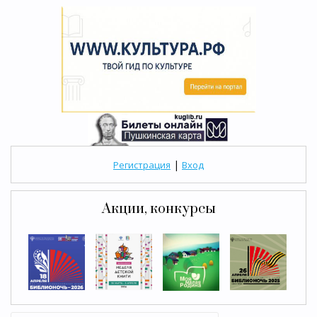
|
Регистрация
Вход
Акции, конкурсы