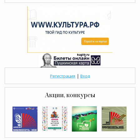
|
Регистрация
Вход
Акции, конкурсы