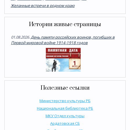
Желанные встречи в родном краю
Истории живые страницы
01.08.2026.
День памяти российских воинов, погибших в
Первой мировой войне 1914-1918 годов
Полезные ссылки
Министерство культуры РБ
Национальная библиотека РБ
МКУ Отдел культуры
Ардатовская СБ