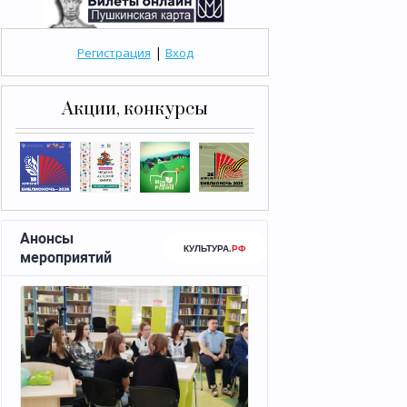
|
Регистрация
Вход
Акции, конкурсы