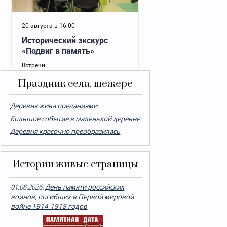
Праздник села, шежере
Деревня жива преданиями
Большое событие в маленькой деревне
Деревня красочно преобразилась
Истории живые страницы
01.08.2026.
День памяти российских
воинов, погибших в Первой мировой
войне 1914-1918 годов