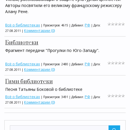
Авторы посвятили его великому французскому режиссеру
Алану Рене.
Всё о библиотеках
РФ
| Просмотров: 4615 | Добавил:
| Дата:
Комментарии (0)
27.08.2011
|
Библиотеки
Фрагмент передачи "Прогулки по Юго-Западу".
Всё о библиотеках
РФ
| Просмотров: 2480 | Добавил:
| Дата:
Комментарии (0)
27.08.2011
|
Гимн библиотеки
Песня Татьяны Боковой о библиотеке
Всё о библиотеках
РФ
| Просмотров: 3491 | Добавил:
| Дата:
Комментарии (0)
27.08.2011
|