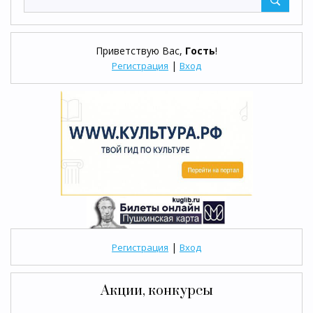
Приветствую Вас
,
Гость
!
|
Регистрация
Вход
|
Регистрация
Вход
Акции, конкурсы