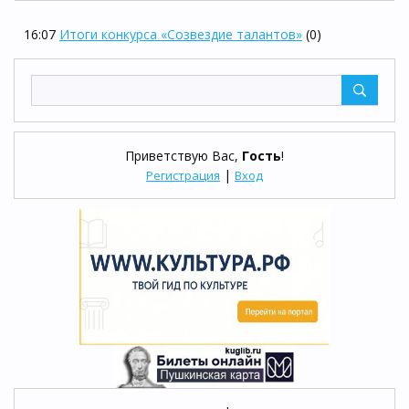
16:07
Итоги конкурса «Созвездие талантов»
(0)
Приветствую Вас
,
Гость
!
|
Регистрация
Вход