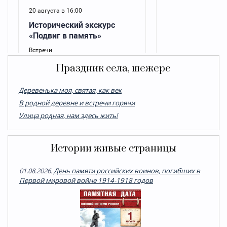
Праздник села, шежере
Деревенька моя, святая, как век
В родной деревне и встречи горячи
Улица родная, нам здесь жить!
Истории живые страницы
01.08.2026.
День памяти российских воинов, погибших в
Первой мировой войне 1914-1918 годов