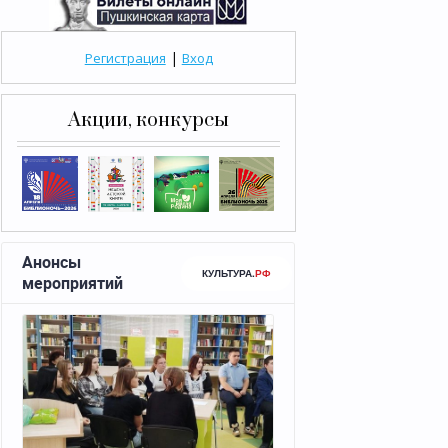
|
Регистрация
Вход
Акции, конкурсы