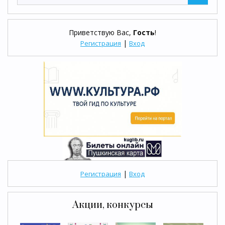
Приветствую Вас
,
Гость
!
|
Регистрация
Вход
|
Регистрация
Вход
Акции, конкурсы