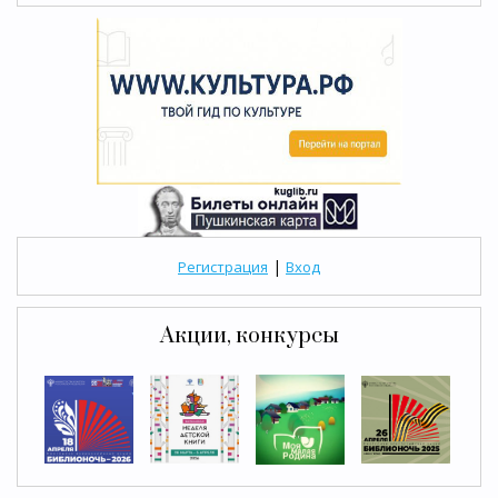
|
Регистрация
Вход
Акции, конкурсы