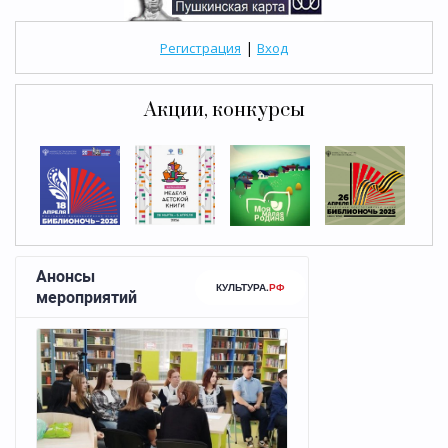
|
Регистрация
Вход
Акции, конкурсы