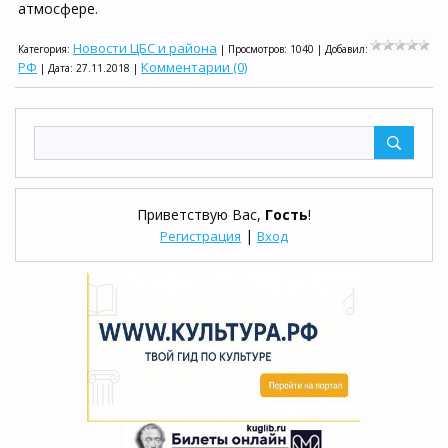
атмосфере.
Новости ЦБС и района
Категория:
| Просмотров: 1040 | Добавил:
РФ
Комментарии (0)
| Дата:
27.11.2018
|
Приветствую Вас
,
Гость
!
|
Регистрация
Вход