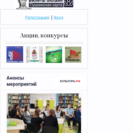
|
Регистрация
Вход
Акции, конкурсы