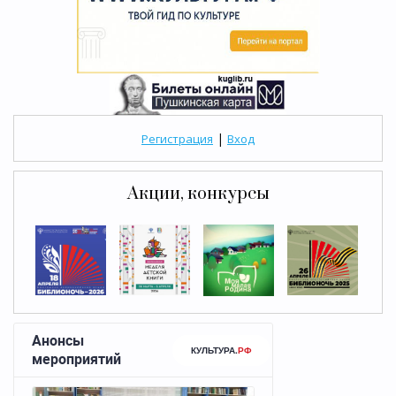
|
Регистрация
Вход
Акции, конкурсы