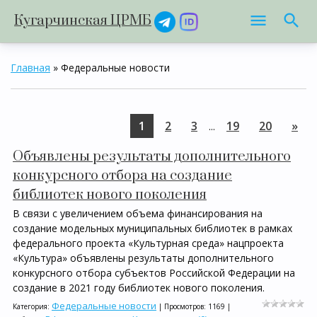
Кугарчинская ЦРМБ
Главная
»
Федеральные новости
1
2
3
19
20
»
...
Объявлены результаты дополнительного
конкурсного отбора на создание
библиотек нового поколения
В связи с увеличением объема финансирования на
создание модельных муниципальных библиотек в рамках
федерального проекта «Культурная среда» нацпроекта
«Культура» объявлены результаты дополнительного
конкурсного отбора субъектов Российской Федерации на
создание в 2021 году библиотек нового поколения.
Федеральные новости
Категория:
| Просмотров: 1169 |