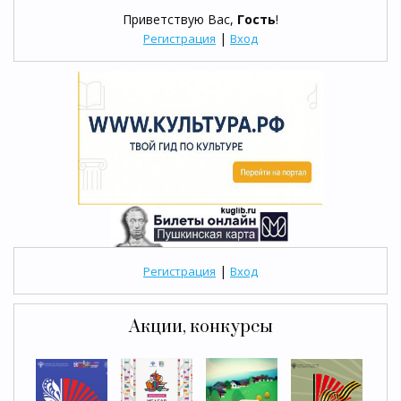
Приветствую Вас
,
Гость
!
|
Регистрация
Вход
|
Регистрация
Вход
Акции, конкурсы