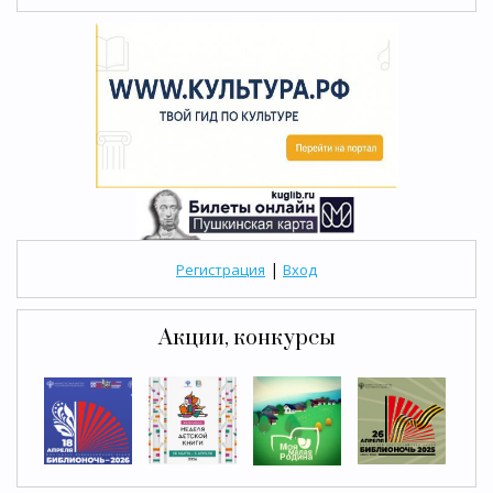
|
Регистрация
Вход
Акции, конкурсы