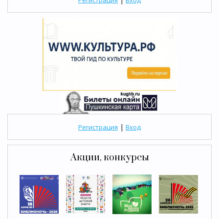
Регистрация
Вход
|
Регистрация
Вход
Акции, конкурсы