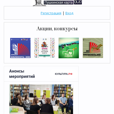
|
Регистрация
Вход
Акции, конкурсы