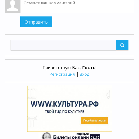
Отправить
Приветствую Вас
,
Гость
!
|
Регистрация
Вход