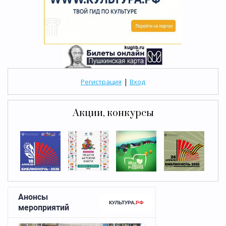
|
Регистрация
Вход
Акции, конкурсы