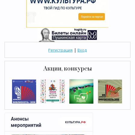
|
Регистрация
Вход
Акции, конкурсы