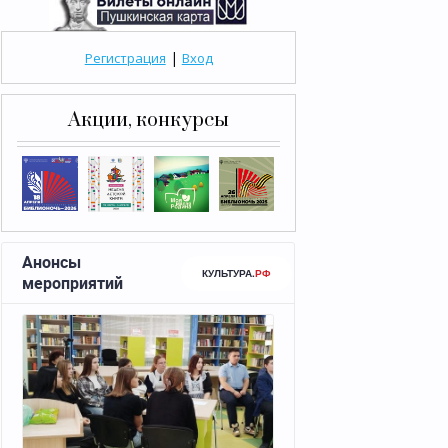
|
Регистрация
Вход
Акции, конкурсы