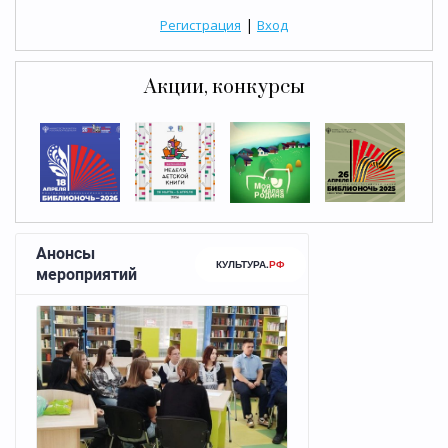
|
Регистрация
Вход
Акции, конкурсы