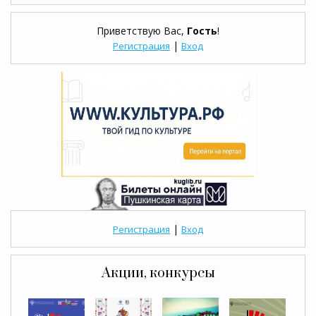
Приветствую Вас
,
Гость
!
|
Регистрация
Вход
|
Регистрация
Вход
Акции, конкурсы