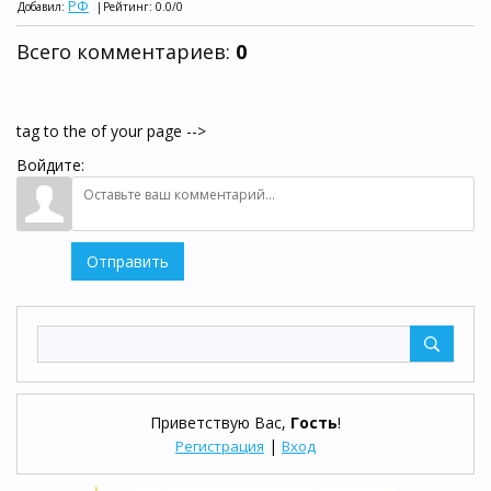
РФ
Добавил
:
|
Рейтинг
:
0.0
/
0
Всего комментариев
:
0
tag to the of your page -->
Войдите:
Отправить
Приветствую Вас
,
Гость
!
|
Регистрация
Вход