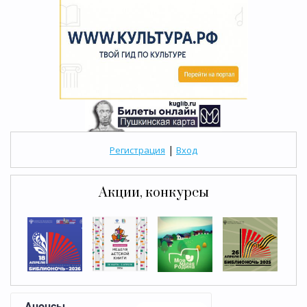
|
Регистрация
Вход
Акции, конкурсы