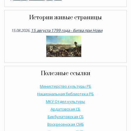
Истории живые страницы
15.08.2026.
15 августа 1799 года - битва при Нови
Полезные ссылки
Министерство культуры РБ
Национальная библиотека РБ
МКУ Отдел культуры
Ардатовская СБ
Бикбулатовская СБ
Воскресенская СМБ