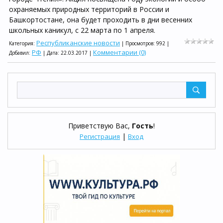
охраняемых природных территорий в России и
Башкортостане, она будет проходить в дни весенних
школьных каникул, с 22 марта по 1 апреля.
Республиканские новости
Категория:
| Просмотров: 992 |
РФ
Комментарии (0)
Добавил:
| Дата:
22.03.2017
|
Приветствую Вас
,
Гость
!
|
Регистрация
Вход