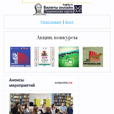
|
Регистрация
Вход
Акции, конкурсы