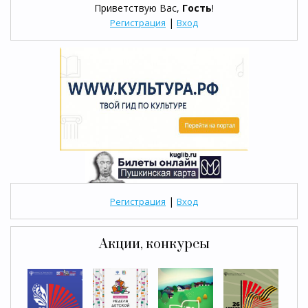
Приветствую Вас
,
Гость
!
|
Регистрация
Вход
|
Регистрация
Вход
Акции, конкурсы