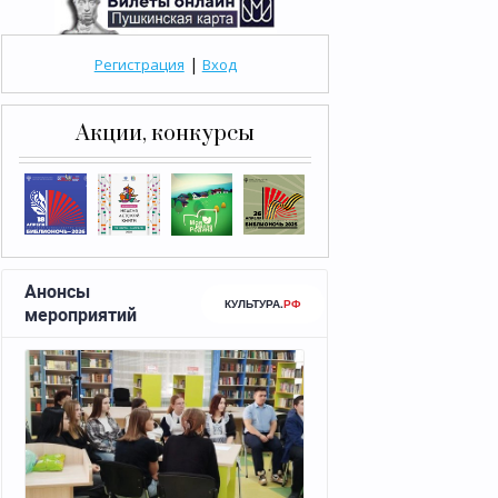
|
Регистрация
Вход
Акции, конкурсы