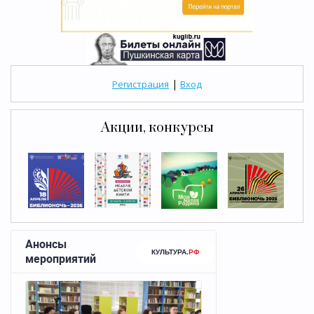
|
Регистрация
Вход
Акции, конкурсы