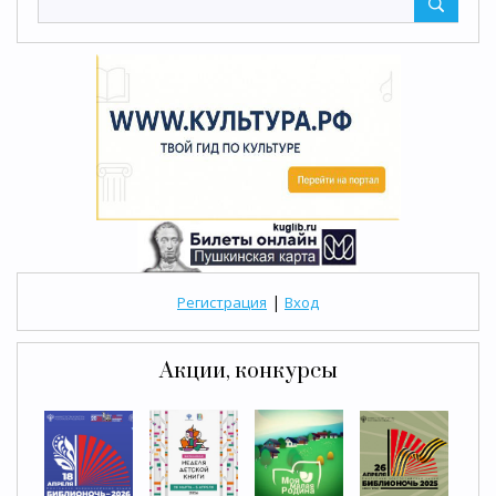
|
Регистрация
Вход
Акции, конкурсы