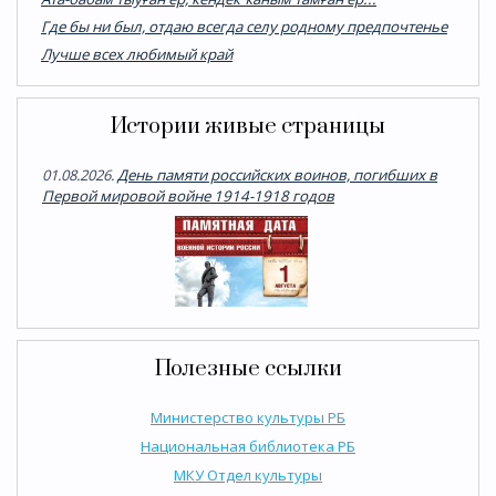
Где бы ни был, отдаю всегда селу родному предпочтенье
Лучше всех любимый край
Истории живые страницы
01.08.2026.
День памяти российских воинов, погибших в
Первой мировой войне 1914-1918 годов
Полезные ссылки
Министерство культуры РБ
Национальная библиотека РБ
МКУ Отдел культуры