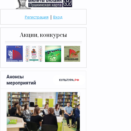
|
Регистрация
Вход
Акции, конкурсы