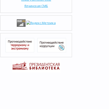
Ялчинская СМБ